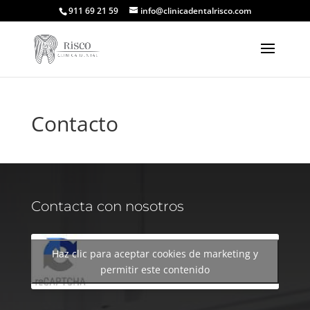
911 69 21 59
info@clinicadentalrisco.com
Contacto
Contacta con nosotros
Haz clic para aceptar cookies de marketing y
permitir este contenido