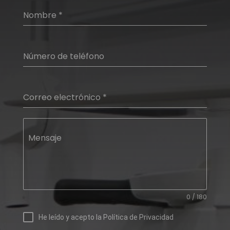
Nombre
*
Número de teléfono
Correo electrónico
*
Mensaje
0 / 180
He leído y acepto la
Política de Privacidad