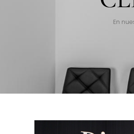
En nues