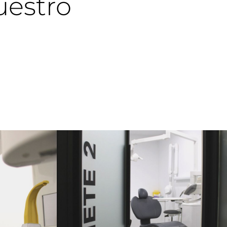
uestro