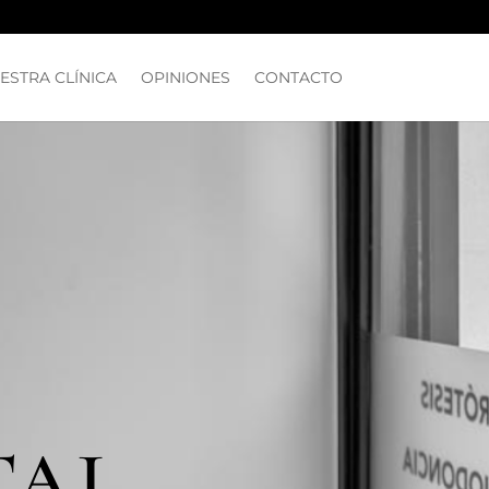
ESTRA CLÍNICA
OPINIONES
CONTACTO
TAL