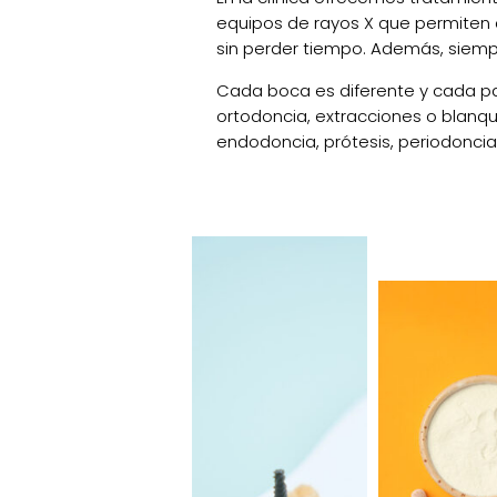
equipos de rayos X que permiten 
sin perder tiempo. Además, siempr
Cada boca es diferente y cada pa
ortodoncia, extracciones o blanq
endodoncia, prótesis, periodoncia 